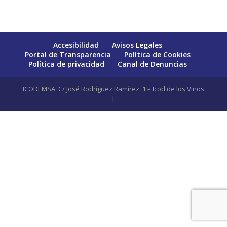
Accesibilidad
Avisos Legales
Portal de Transparencia
Política de Cookies
Política de privacidad
Canal de Denuncias
ICODEMSA: C/ José Rodríguez Ramírez, 1 – Icod de los Vinos
I