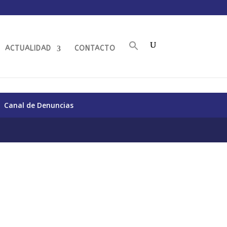
ACTUALIDAD
CONTACTO
Canal de Denuncias