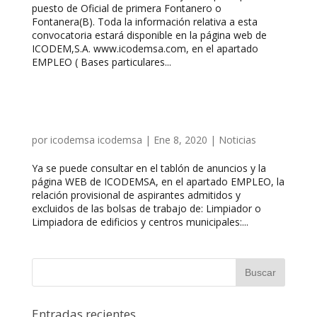
puesto de Oficial de primera Fontanero o
Fontanera(B). Toda la información relativa a esta
convocatoria estará disponible en la página web de
ICODEM,S.A. www.icodemsa.com, en el apartado
EMPLEO ( Bases particulares...
por
icodemsa icodemsa
|
Ene 8, 2020
|
Noticias
Ya se puede consultar en el tablón de anuncios y la
página WEB de ICODEMSA, en el apartado EMPLEO, la
relación provisional de aspirantes admitidos y
excluidos de las bolsas de trabajo de: Limpiador o
Limpiadora de edificios y centros municipales:...
Entradas recientes