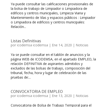
Ya puede consultar las calificaciones provisionales de
la bolsa de trabajo de Limpiador o Limpiadora de
edificios y centros municipales, Limpieza Viaria y
Mantenimiento de Vías y espacios públicos : Limpiador
o Limpiadora de edificios y centros municipales:
Relación...
Listas Definitivas
por
icodemsa icodemsa
|
Ene 14, 2020
|
Noticias
Ya se puede consultar en el tablón de anuncios y la
página WEB de ICODEMSA, en el apartado EMPLEO, la
relación DEFINITIVA de aspirantes admitidos y
excluidos de las bolsas de trabajo, composición del
tribunal, fecha, hora y lugar de celebración de las
pruebas de:...
CONVOCATORIA DE EMPLEO
por
icodemsa icodemsa
|
Ene 13, 2020
|
Noticias
Convocatoria de Bolsa de Trabajo Temporal para el