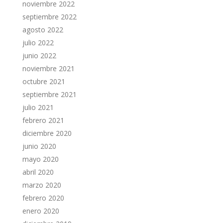
noviembre 2022
septiembre 2022
agosto 2022
julio 2022
junio 2022
noviembre 2021
octubre 2021
septiembre 2021
julio 2021
febrero 2021
diciembre 2020
junio 2020
mayo 2020
abril 2020
marzo 2020
febrero 2020
enero 2020