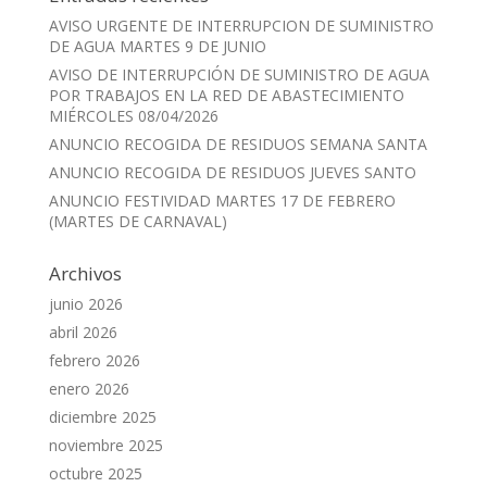
AVISO URGENTE DE INTERRUPCION DE SUMINISTRO
DE AGUA MARTES 9 DE JUNIO
AVISO DE INTERRUPCIÓN DE SUMINISTRO DE AGUA
POR TRABAJOS EN LA RED DE ABASTECIMIENTO
MIÉRCOLES 08/04/2026
ANUNCIO RECOGIDA DE RESIDUOS SEMANA SANTA
ANUNCIO RECOGIDA DE RESIDUOS JUEVES SANTO
ANUNCIO FESTIVIDAD MARTES 17 DE FEBRERO
(MARTES DE CARNAVAL)
Archivos
junio 2026
abril 2026
febrero 2026
enero 2026
diciembre 2025
noviembre 2025
octubre 2025