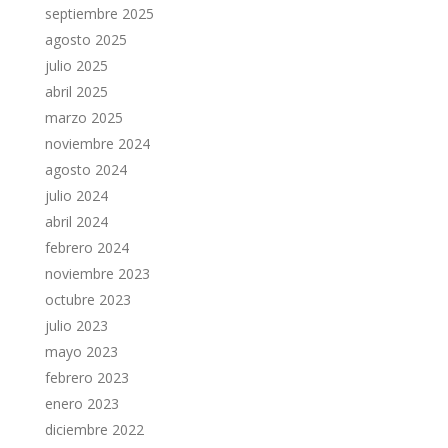
septiembre 2025
agosto 2025
julio 2025
abril 2025
marzo 2025
noviembre 2024
agosto 2024
julio 2024
abril 2024
febrero 2024
noviembre 2023
octubre 2023
julio 2023
mayo 2023
febrero 2023
enero 2023
diciembre 2022