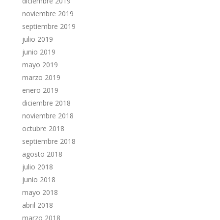
diciembre 2019
noviembre 2019
septiembre 2019
julio 2019
junio 2019
mayo 2019
marzo 2019
enero 2019
diciembre 2018
noviembre 2018
octubre 2018
septiembre 2018
agosto 2018
julio 2018
junio 2018
mayo 2018
abril 2018
marzo 2018