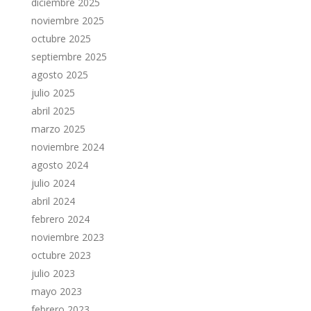
diciembre 2025
noviembre 2025
octubre 2025
septiembre 2025
agosto 2025
julio 2025
abril 2025
marzo 2025
noviembre 2024
agosto 2024
julio 2024
abril 2024
febrero 2024
noviembre 2023
octubre 2023
julio 2023
mayo 2023
febrero 2023