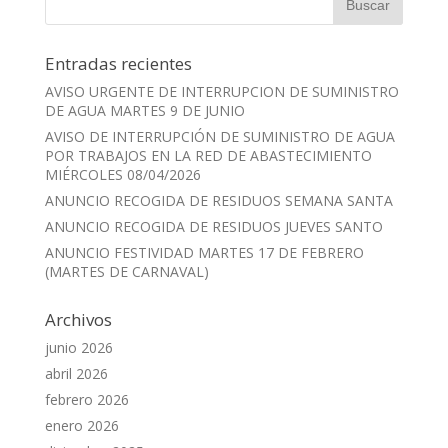
Entradas recientes
AVISO URGENTE DE INTERRUPCION DE SUMINISTRO
DE AGUA MARTES 9 DE JUNIO
AVISO DE INTERRUPCIÓN DE SUMINISTRO DE AGUA
POR TRABAJOS EN LA RED DE ABASTECIMIENTO
MIÉRCOLES 08/04/2026
ANUNCIO RECOGIDA DE RESIDUOS SEMANA SANTA
ANUNCIO RECOGIDA DE RESIDUOS JUEVES SANTO
ANUNCIO FESTIVIDAD MARTES 17 DE FEBRERO
(MARTES DE CARNAVAL)
Archivos
junio 2026
abril 2026
febrero 2026
enero 2026