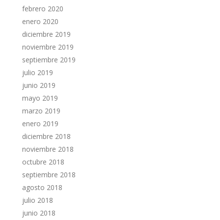
febrero 2020
enero 2020
diciembre 2019
noviembre 2019
septiembre 2019
julio 2019
junio 2019
mayo 2019
marzo 2019
enero 2019
diciembre 2018
noviembre 2018
octubre 2018
septiembre 2018
agosto 2018
julio 2018
junio 2018