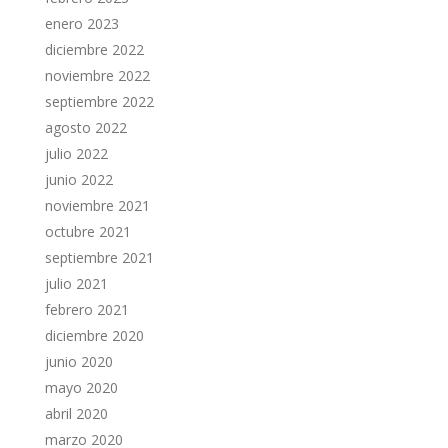
enero 2023
diciembre 2022
noviembre 2022
septiembre 2022
agosto 2022
julio 2022
junio 2022
noviembre 2021
octubre 2021
septiembre 2021
julio 2021
febrero 2021
diciembre 2020
junio 2020
mayo 2020
abril 2020
marzo 2020