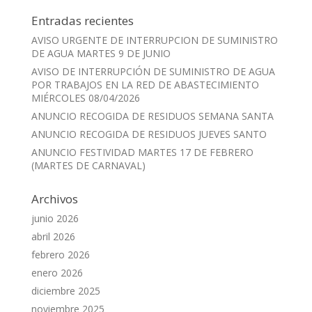
Entradas recientes
AVISO URGENTE DE INTERRUPCION DE SUMINISTRO
DE AGUA MARTES 9 DE JUNIO
AVISO DE INTERRUPCIÓN DE SUMINISTRO DE AGUA
POR TRABAJOS EN LA RED DE ABASTECIMIENTO
MIÉRCOLES 08/04/2026
ANUNCIO RECOGIDA DE RESIDUOS SEMANA SANTA
ANUNCIO RECOGIDA DE RESIDUOS JUEVES SANTO
ANUNCIO FESTIVIDAD MARTES 17 DE FEBRERO
(MARTES DE CARNAVAL)
Archivos
junio 2026
abril 2026
febrero 2026
enero 2026
diciembre 2025
noviembre 2025