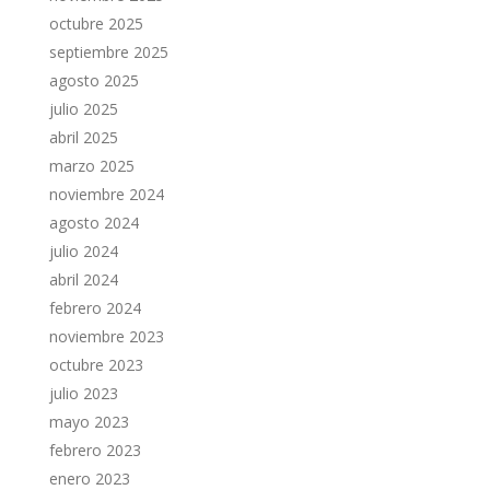
octubre 2025
septiembre 2025
agosto 2025
julio 2025
abril 2025
marzo 2025
noviembre 2024
agosto 2024
julio 2024
abril 2024
febrero 2024
noviembre 2023
octubre 2023
julio 2023
mayo 2023
febrero 2023
enero 2023