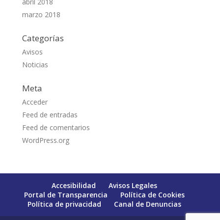
abril 2018
marzo 2018
Categorías
Avisos
Noticias
Meta
Acceder
Feed de entradas
Feed de comentarios
WordPress.org
Accesibilidad
Avisos Legales
Portal de Transparencia
Política de Cookies
Política de privacidad
Canal de Denuncias