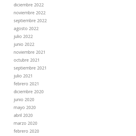
diciembre 2022
noviembre 2022
septiembre 2022
agosto 2022
julio 2022
junio 2022
noviembre 2021
octubre 2021
septiembre 2021
julio 2021
febrero 2021
diciembre 2020
junio 2020
mayo 2020
abril 2020
marzo 2020
febrero 2020