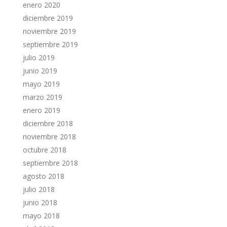
enero 2020
diciembre 2019
noviembre 2019
septiembre 2019
julio 2019
junio 2019
mayo 2019
marzo 2019
enero 2019
diciembre 2018
noviembre 2018
octubre 2018
septiembre 2018
agosto 2018
julio 2018
junio 2018
mayo 2018