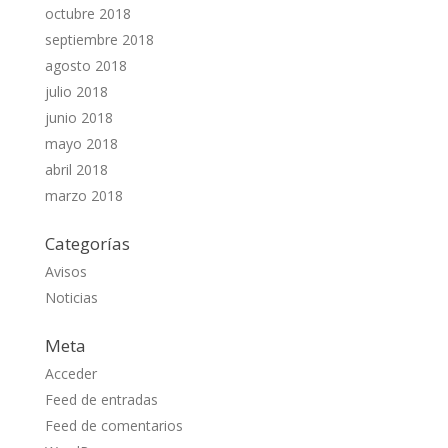
octubre 2018
septiembre 2018
agosto 2018
julio 2018
junio 2018
mayo 2018
abril 2018
marzo 2018
Categorías
Avisos
Noticias
Meta
Acceder
Feed de entradas
Feed de comentarios