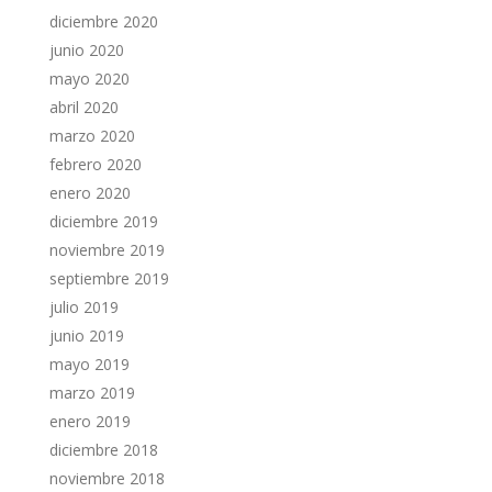
diciembre 2020
junio 2020
mayo 2020
abril 2020
marzo 2020
febrero 2020
enero 2020
diciembre 2019
noviembre 2019
septiembre 2019
julio 2019
junio 2019
mayo 2019
marzo 2019
enero 2019
diciembre 2018
noviembre 2018