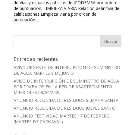
de Vías y espacios públicos de ICODEMSA por orden
de puntuación: LIMPIEZA VIARIA Relación definitiva de
calificaciones Limpieza Viaria por orden de
puntuación...
Entradas recientes
AVISO URGENTE DE INTERRUPCION DE SUMINISTRO
DE AGUA MARTES 9 DE JUNIO
AVISO DE INTERRUPCIÓN DE SUMINISTRO DE AGUA
POR TRABAJOS EN LA RED DE ABASTECIMIENTO
MIÉRCOLES 08/04/2026
ANUNCIO RECOGIDA DE RESIDUOS SEMANA SANTA
ANUNCIO RECOGIDA DE RESIDUOS JUEVES SANTO
ANUNCIO FESTIVIDAD MARTES 17 DE FEBRERO
(MARTES DE CARNAVAL)