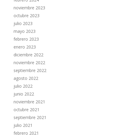
noviembre 2023
octubre 2023
julio 2023
mayo 2023
febrero 2023
enero 2023
diciembre 2022
noviembre 2022
septiembre 2022
agosto 2022
julio 2022
junio 2022
noviembre 2021
octubre 2021
septiembre 2021
julio 2021
febrero 2021