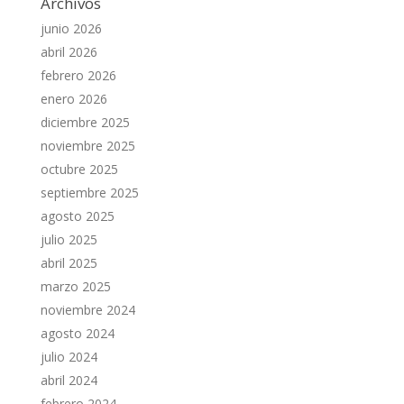
Archivos
junio 2026
abril 2026
febrero 2026
enero 2026
diciembre 2025
noviembre 2025
octubre 2025
septiembre 2025
agosto 2025
julio 2025
abril 2025
marzo 2025
noviembre 2024
agosto 2024
julio 2024
abril 2024
febrero 2024