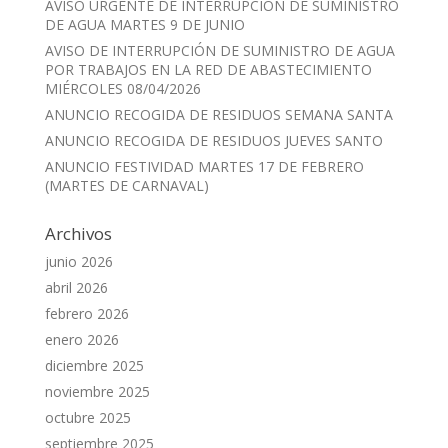
AVISO URGENTE DE INTERRUPCION DE SUMINISTRO
DE AGUA MARTES 9 DE JUNIO
AVISO DE INTERRUPCIÓN DE SUMINISTRO DE AGUA
POR TRABAJOS EN LA RED DE ABASTECIMIENTO
MIÉRCOLES 08/04/2026
ANUNCIO RECOGIDA DE RESIDUOS SEMANA SANTA
ANUNCIO RECOGIDA DE RESIDUOS JUEVES SANTO
ANUNCIO FESTIVIDAD MARTES 17 DE FEBRERO
(MARTES DE CARNAVAL)
Archivos
junio 2026
abril 2026
febrero 2026
enero 2026
diciembre 2025
noviembre 2025
octubre 2025
septiembre 2025