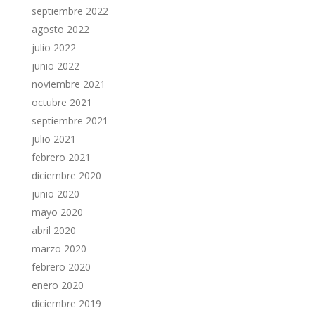
septiembre 2022
agosto 2022
julio 2022
junio 2022
noviembre 2021
octubre 2021
septiembre 2021
julio 2021
febrero 2021
diciembre 2020
junio 2020
mayo 2020
abril 2020
marzo 2020
febrero 2020
enero 2020
diciembre 2019