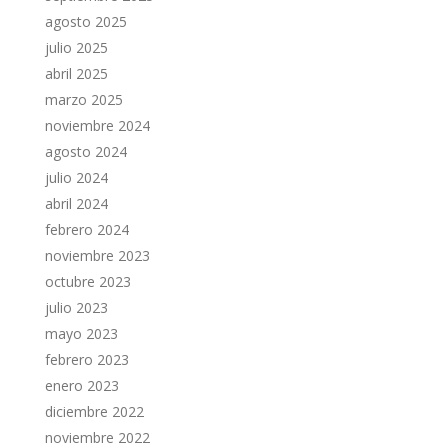
agosto 2025
julio 2025
abril 2025
marzo 2025
noviembre 2024
agosto 2024
julio 2024
abril 2024
febrero 2024
noviembre 2023
octubre 2023
julio 2023
mayo 2023
febrero 2023
enero 2023
diciembre 2022
noviembre 2022