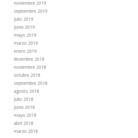
noviembre 2019
septiembre 2019
julio 2019
junio 2019
mayo 2019
marzo 2019
enero 2019
diciembre 2018
noviembre 2018
octubre 2018
septiembre 2018
agosto 2018
julio 2018
junio 2018
mayo 2018
abril 2018
marzo 2018