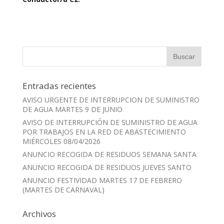
Entradas recientes
AVISO URGENTE DE INTERRUPCION DE SUMINISTRO
DE AGUA MARTES 9 DE JUNIO
AVISO DE INTERRUPCIÓN DE SUMINISTRO DE AGUA
POR TRABAJOS EN LA RED DE ABASTECIMIENTO
MIÉRCOLES 08/04/2026
ANUNCIO RECOGIDA DE RESIDUOS SEMANA SANTA
ANUNCIO RECOGIDA DE RESIDUOS JUEVES SANTO
ANUNCIO FESTIVIDAD MARTES 17 DE FEBRERO
(MARTES DE CARNAVAL)
Archivos