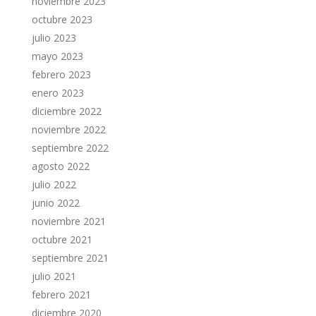
noviembre 2023
octubre 2023
julio 2023
mayo 2023
febrero 2023
enero 2023
diciembre 2022
noviembre 2022
septiembre 2022
agosto 2022
julio 2022
junio 2022
noviembre 2021
octubre 2021
septiembre 2021
julio 2021
febrero 2021
diciembre 2020