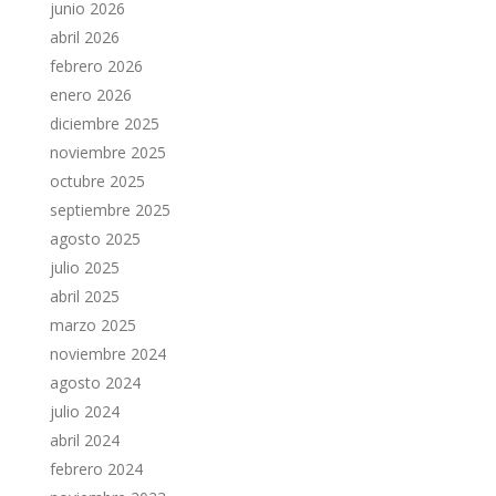
junio 2026
abril 2026
febrero 2026
enero 2026
diciembre 2025
noviembre 2025
octubre 2025
septiembre 2025
agosto 2025
julio 2025
abril 2025
marzo 2025
noviembre 2024
agosto 2024
julio 2024
abril 2024
febrero 2024