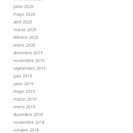
junio 2020
mayo 2020
abril 2020
marzo 2020
febrero 2020
enero 2020
diciembre 2019
noviembre 2019
septiembre 2019
julio 2019
junio 2019
mayo 2019
marzo 2019
enero 2019
diciembre 2018
noviembre 2018
octubre 2018