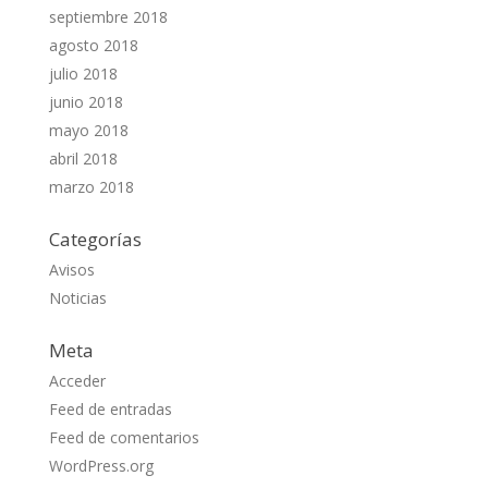
septiembre 2018
agosto 2018
julio 2018
junio 2018
mayo 2018
abril 2018
marzo 2018
Categorías
Avisos
Noticias
Meta
Acceder
Feed de entradas
Feed de comentarios
WordPress.org