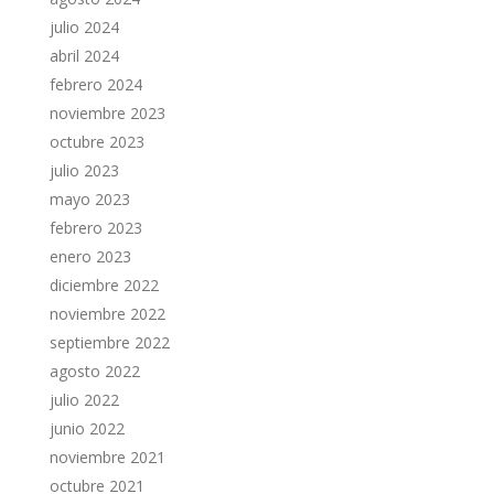
julio 2024
abril 2024
febrero 2024
noviembre 2023
octubre 2023
julio 2023
mayo 2023
febrero 2023
enero 2023
diciembre 2022
noviembre 2022
septiembre 2022
agosto 2022
julio 2022
junio 2022
noviembre 2021
octubre 2021