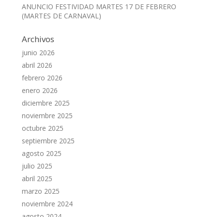
ANUNCIO FESTIVIDAD MARTES 17 DE FEBRERO
(MARTES DE CARNAVAL)
Archivos
junio 2026
abril 2026
febrero 2026
enero 2026
diciembre 2025
noviembre 2025
octubre 2025
septiembre 2025
agosto 2025
julio 2025
abril 2025
marzo 2025
noviembre 2024
agosto 2024