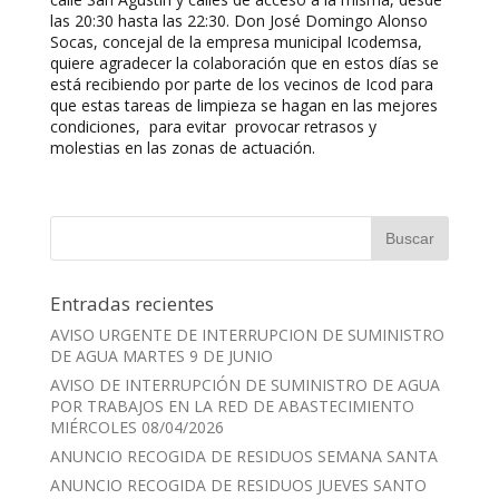
las 20:30 hasta las 22:30. Don José Domingo Alonso
Socas, concejal de la empresa municipal Icodemsa,
quiere agradecer la colaboración que en estos días se
está recibiendo por parte de los vecinos de Icod para
que estas tareas de limpieza se hagan en las mejores
condiciones, para evitar provocar retrasos y
molestias en las zonas de actuación.
Entradas recientes
AVISO URGENTE DE INTERRUPCION DE SUMINISTRO
DE AGUA MARTES 9 DE JUNIO
AVISO DE INTERRUPCIÓN DE SUMINISTRO DE AGUA
POR TRABAJOS EN LA RED DE ABASTECIMIENTO
MIÉRCOLES 08/04/2026
ANUNCIO RECOGIDA DE RESIDUOS SEMANA SANTA
ANUNCIO RECOGIDA DE RESIDUOS JUEVES SANTO