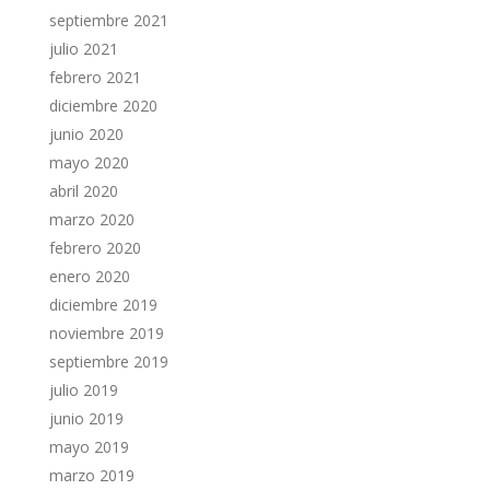
septiembre 2021
julio 2021
febrero 2021
diciembre 2020
junio 2020
mayo 2020
abril 2020
marzo 2020
febrero 2020
enero 2020
diciembre 2019
noviembre 2019
septiembre 2019
julio 2019
junio 2019
mayo 2019
marzo 2019