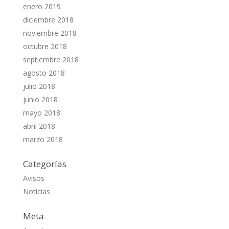
enero 2019
diciembre 2018
noviembre 2018
octubre 2018
septiembre 2018
agosto 2018
julio 2018
junio 2018
mayo 2018
abril 2018
marzo 2018
Categorías
Avisos
Noticias
Meta