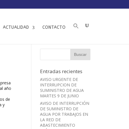
ACTUALIDAD
CONTACTO
Entradas recientes
AVISO URGENTE DE
mpresa
INTERRUPCION DE
al año
SUMINISTRO DE AGUA
MARTES 9 DE JUNIO
ios de
AVISO DE INTERRUPCIÓN
a y
DE SUMINISTRO DE
AGUA POR TRABAJOS EN
LA RED DE
ABASTECIMIENTO