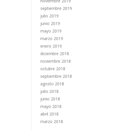
noviembre 2019
septiembre 2019
julio 2019
junio 2019
mayo 2019
marzo 2019
enero 2019
diciembre 2018
noviembre 2018
octubre 2018
septiembre 2018
agosto 2018
julio 2018
junio 2018
mayo 2018
abril 2018
marzo 2018