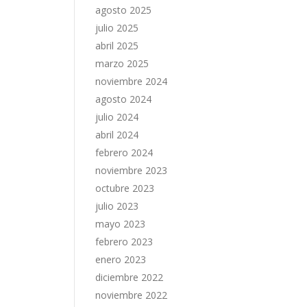
agosto 2025
julio 2025
abril 2025
marzo 2025
noviembre 2024
agosto 2024
julio 2024
abril 2024
febrero 2024
noviembre 2023
octubre 2023
julio 2023
mayo 2023
febrero 2023
enero 2023
diciembre 2022
noviembre 2022