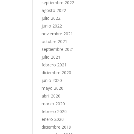
septiembre 2022
agosto 2022
julio 2022
junio 2022
noviembre 2021
octubre 2021
septiembre 2021
julio 2021
febrero 2021
diciembre 2020
junio 2020
mayo 2020
abril 2020
marzo 2020
febrero 2020
enero 2020
diciembre 2019