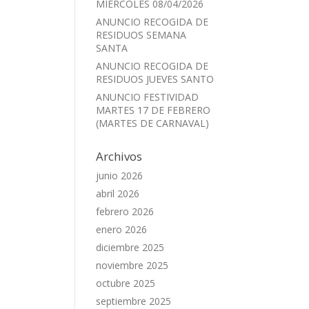
MIÉRCOLES 08/04/2026
ANUNCIO RECOGIDA DE
RESIDUOS SEMANA
SANTA
ANUNCIO RECOGIDA DE
RESIDUOS JUEVES SANTO
ANUNCIO FESTIVIDAD
MARTES 17 DE FEBRERO
(MARTES DE CARNAVAL)
Archivos
junio 2026
abril 2026
febrero 2026
enero 2026
diciembre 2025
noviembre 2025
octubre 2025
septiembre 2025