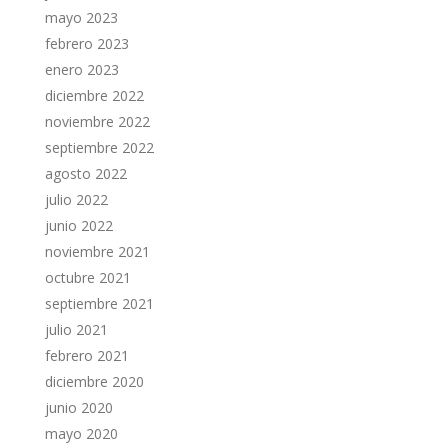
mayo 2023
febrero 2023
enero 2023
diciembre 2022
noviembre 2022
septiembre 2022
agosto 2022
julio 2022
junio 2022
noviembre 2021
octubre 2021
septiembre 2021
julio 2021
febrero 2021
diciembre 2020
junio 2020
mayo 2020