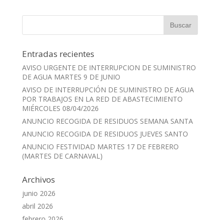
Entradas recientes
AVISO URGENTE DE INTERRUPCION DE SUMINISTRO
DE AGUA MARTES 9 DE JUNIO
AVISO DE INTERRUPCIÓN DE SUMINISTRO DE AGUA
POR TRABAJOS EN LA RED DE ABASTECIMIENTO
MIÉRCOLES 08/04/2026
ANUNCIO RECOGIDA DE RESIDUOS SEMANA SANTA
ANUNCIO RECOGIDA DE RESIDUOS JUEVES SANTO
ANUNCIO FESTIVIDAD MARTES 17 DE FEBRERO
(MARTES DE CARNAVAL)
Archivos
junio 2026
abril 2026
febrero 2026