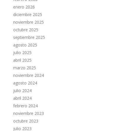
enero 2026
diciembre 2025
noviembre 2025
octubre 2025
septiembre 2025
agosto 2025
julio 2025
abril 2025
marzo 2025
noviembre 2024
agosto 2024
julio 2024
abril 2024
febrero 2024
noviembre 2023
octubre 2023
julio 2023