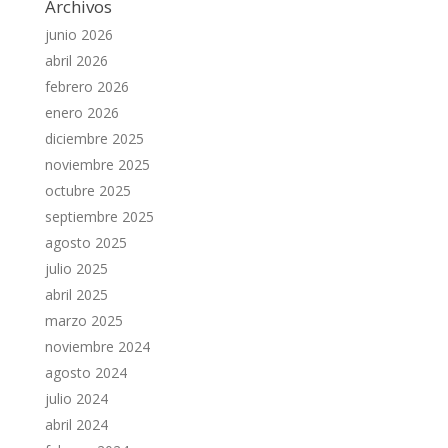
Archivos
junio 2026
abril 2026
febrero 2026
enero 2026
diciembre 2025
noviembre 2025
octubre 2025
septiembre 2025
agosto 2025
julio 2025
abril 2025
marzo 2025
noviembre 2024
agosto 2024
julio 2024
abril 2024