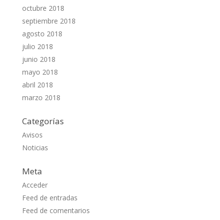
octubre 2018
septiembre 2018
agosto 2018
julio 2018
junio 2018
mayo 2018
abril 2018
marzo 2018
Categorías
Avisos
Noticias
Meta
Acceder
Feed de entradas
Feed de comentarios