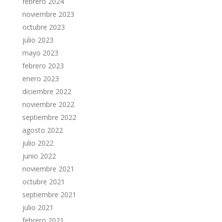
febrero 2024
noviembre 2023
octubre 2023
julio 2023
mayo 2023
febrero 2023
enero 2023
diciembre 2022
noviembre 2022
septiembre 2022
agosto 2022
julio 2022
junio 2022
noviembre 2021
octubre 2021
septiembre 2021
julio 2021
febrero 2021