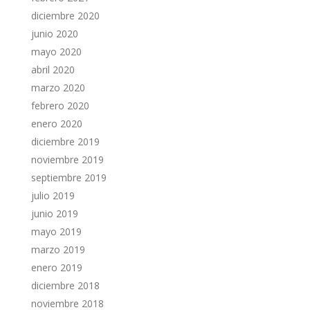
diciembre 2020
junio 2020
mayo 2020
abril 2020
marzo 2020
febrero 2020
enero 2020
diciembre 2019
noviembre 2019
septiembre 2019
julio 2019
junio 2019
mayo 2019
marzo 2019
enero 2019
diciembre 2018
noviembre 2018