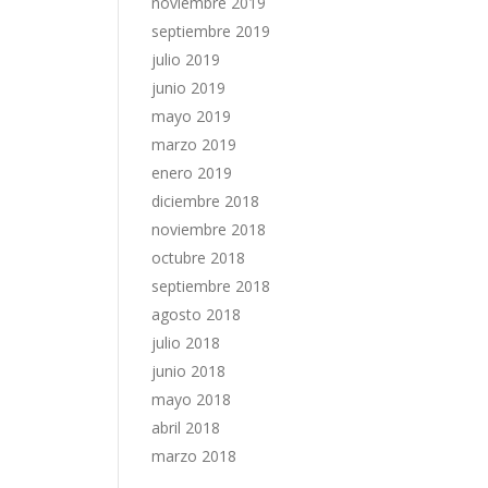
noviembre 2019
septiembre 2019
julio 2019
junio 2019
mayo 2019
marzo 2019
enero 2019
diciembre 2018
noviembre 2018
octubre 2018
septiembre 2018
agosto 2018
julio 2018
junio 2018
mayo 2018
abril 2018
marzo 2018