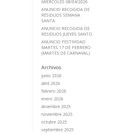
MIÉRCOLES 08/04/2026
ANUNCIO RECOGIDA DE
RESIDUOS SEMANA
SANTA
ANUNCIO RECOGIDA DE
RESIDUOS JUEVES SANTO
ANUNCIO FESTIVIDAD
MARTES 17 DE FEBRERO
(MARTES DE CARNAVAL)
Archivos
junio 2026
abril 2026
febrero 2026
enero 2026
diciembre 2025
noviembre 2025
octubre 2025
septiembre 2025