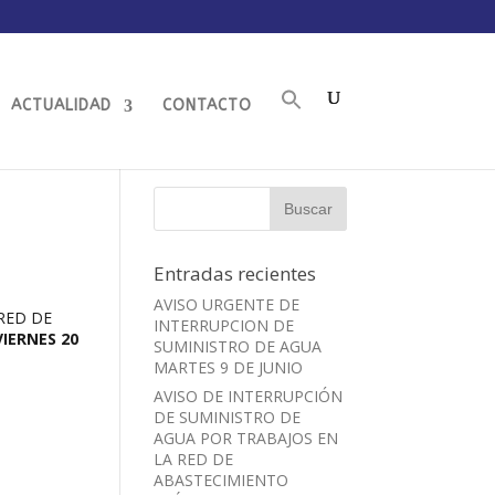
ACTUALIDAD
CONTACTO
Entradas recientes
AVISO URGENTE DE
RED DE
INTERRUPCION DE
VIERNES 20
SUMINISTRO DE AGUA
MARTES 9 DE JUNIO
AVISO DE INTERRUPCIÓN
DE SUMINISTRO DE
AGUA POR TRABAJOS EN
LA RED DE
ABASTECIMIENTO