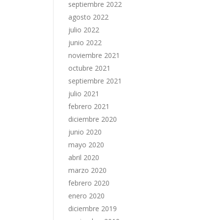
septiembre 2022
agosto 2022
julio 2022
junio 2022
noviembre 2021
octubre 2021
septiembre 2021
julio 2021
febrero 2021
diciembre 2020
junio 2020
mayo 2020
abril 2020
marzo 2020
febrero 2020
enero 2020
diciembre 2019