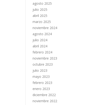
agosto 2025
julio 2025
abril 2025
marzo 2025
noviembre 2024
agosto 2024
julio 2024
abril 2024
febrero 2024
noviembre 2023
octubre 2023
julio 2023
mayo 2023
febrero 2023
enero 2023
diciembre 2022
noviembre 2022