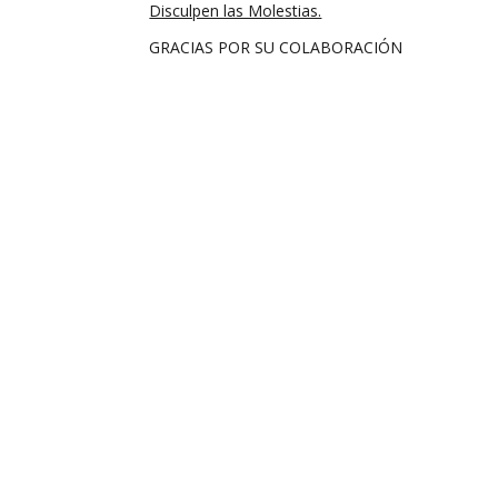
Disculpen las Molestias.
GRACIAS POR SU COLABORACIÓN