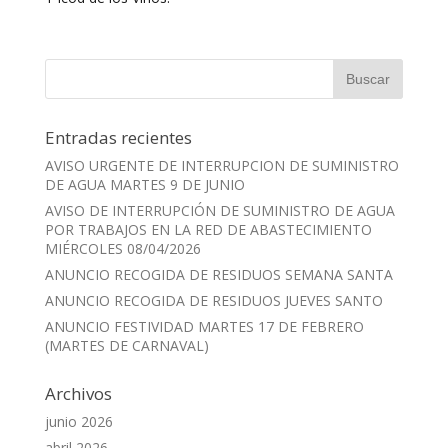
Entradas recientes
AVISO URGENTE DE INTERRUPCION DE SUMINISTRO
DE AGUA MARTES 9 DE JUNIO
AVISO DE INTERRUPCIÓN DE SUMINISTRO DE AGUA
POR TRABAJOS EN LA RED DE ABASTECIMIENTO
MIÉRCOLES 08/04/2026
ANUNCIO RECOGIDA DE RESIDUOS SEMANA SANTA
ANUNCIO RECOGIDA DE RESIDUOS JUEVES SANTO
ANUNCIO FESTIVIDAD MARTES 17 DE FEBRERO
(MARTES DE CARNAVAL)
Archivos
junio 2026
abril 2026