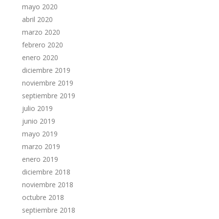
mayo 2020
abril 2020
marzo 2020
febrero 2020
enero 2020
diciembre 2019
noviembre 2019
septiembre 2019
julio 2019
junio 2019
mayo 2019
marzo 2019
enero 2019
diciembre 2018
noviembre 2018
octubre 2018
septiembre 2018