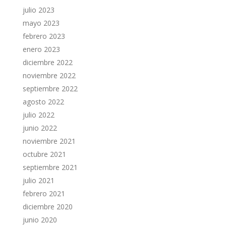
julio 2023
mayo 2023
febrero 2023
enero 2023
diciembre 2022
noviembre 2022
septiembre 2022
agosto 2022
julio 2022
junio 2022
noviembre 2021
octubre 2021
septiembre 2021
julio 2021
febrero 2021
diciembre 2020
junio 2020