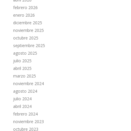
febrero 2026
enero 2026
diciembre 2025
noviembre 2025
octubre 2025
septiembre 2025
agosto 2025
julio 2025
abril 2025
marzo 2025
noviembre 2024
agosto 2024
julio 2024
abril 2024
febrero 2024
noviembre 2023
octubre 2023