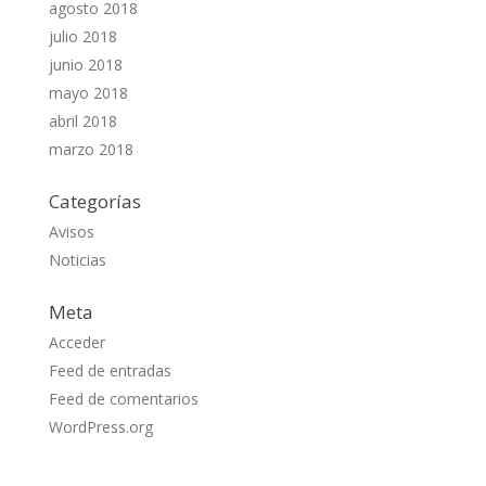
agosto 2018
julio 2018
junio 2018
mayo 2018
abril 2018
marzo 2018
Categorías
Avisos
Noticias
Meta
Acceder
Feed de entradas
Feed de comentarios
WordPress.org