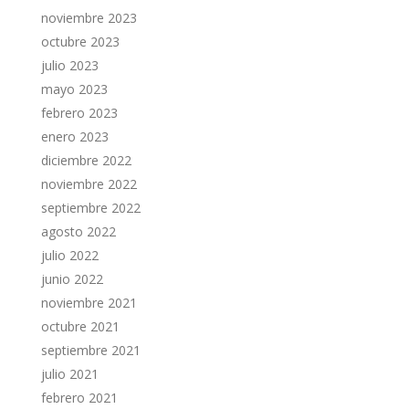
noviembre 2023
octubre 2023
julio 2023
mayo 2023
febrero 2023
enero 2023
diciembre 2022
noviembre 2022
septiembre 2022
agosto 2022
julio 2022
junio 2022
noviembre 2021
octubre 2021
septiembre 2021
julio 2021
febrero 2021