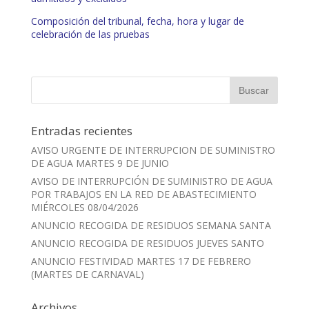
Composición del tribunal, fecha, hora y lugar de
celebración de las pruebas
Entradas recientes
AVISO URGENTE DE INTERRUPCION DE SUMINISTRO
DE AGUA MARTES 9 DE JUNIO
AVISO DE INTERRUPCIÓN DE SUMINISTRO DE AGUA
POR TRABAJOS EN LA RED DE ABASTECIMIENTO
MIÉRCOLES 08/04/2026
ANUNCIO RECOGIDA DE RESIDUOS SEMANA SANTA
ANUNCIO RECOGIDA DE RESIDUOS JUEVES SANTO
ANUNCIO FESTIVIDAD MARTES 17 DE FEBRERO
(MARTES DE CARNAVAL)
Archivos