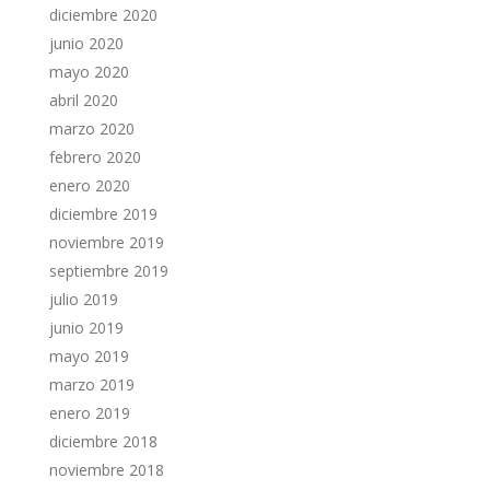
diciembre 2020
junio 2020
mayo 2020
abril 2020
marzo 2020
febrero 2020
enero 2020
diciembre 2019
noviembre 2019
septiembre 2019
julio 2019
junio 2019
mayo 2019
marzo 2019
enero 2019
diciembre 2018
noviembre 2018