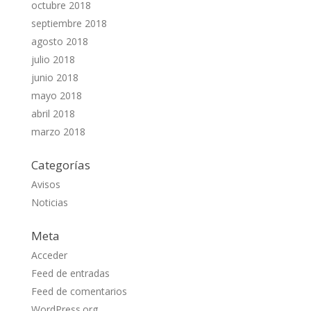
octubre 2018
septiembre 2018
agosto 2018
julio 2018
junio 2018
mayo 2018
abril 2018
marzo 2018
Categorías
Avisos
Noticias
Meta
Acceder
Feed de entradas
Feed de comentarios
WordPress.org