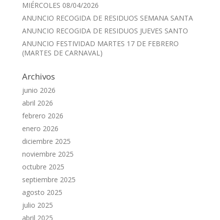
MIÉRCOLES 08/04/2026
ANUNCIO RECOGIDA DE RESIDUOS SEMANA SANTA
ANUNCIO RECOGIDA DE RESIDUOS JUEVES SANTO
ANUNCIO FESTIVIDAD MARTES 17 DE FEBRERO
(MARTES DE CARNAVAL)
Archivos
junio 2026
abril 2026
febrero 2026
enero 2026
diciembre 2025
noviembre 2025
octubre 2025
septiembre 2025
agosto 2025
julio 2025
abril 2025