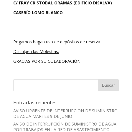
C/ FRAY CRISTOBAL ORAMAS (EDIFICIO DISALVA)
CASERÍO LOMO BLANCO
Rogamos hagan uso de depósitos de reserva .
Disculpen las Molestias.
GRACIAS POR SU COLABORACIÓN
Entradas recientes
AVISO URGENTE DE INTERRUPCION DE SUMINISTRO
DE AGUA MARTES 9 DE JUNIO
AVISO DE INTERRUPCIÓN DE SUMINISTRO DE AGUA
POR TRABAJOS EN LA RED DE ABASTECIMIENTO