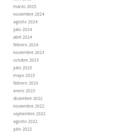
marzo 2025
noviembre 2024
agosto 2024
julio 2024
abril 2024
febrero 2024
noviembre 2023
octubre 2023
julio 2023
mayo 2023
febrero 2023
enero 2023
diciembre 2022
noviembre 2022
septiembre 2022
agosto 2022
julio 2022