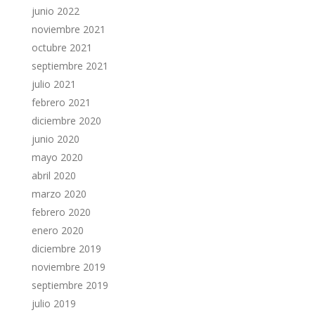
junio 2022
noviembre 2021
octubre 2021
septiembre 2021
julio 2021
febrero 2021
diciembre 2020
junio 2020
mayo 2020
abril 2020
marzo 2020
febrero 2020
enero 2020
diciembre 2019
noviembre 2019
septiembre 2019
julio 2019