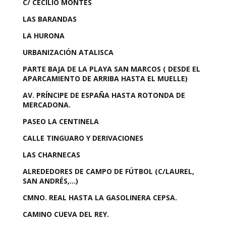
C/ CECILIO MONTES
LAS BARANDAS
LA HURONA
URBANIZACIÓN ATALISCA
PARTE BAJA DE LA PLAYA SAN MARCOS ( DESDE EL
APARCAMIENTO DE ARRIBA HASTA EL MUELLE)
AV. PRÍNCIPE DE ESPAÑA HASTA ROTONDA DE
MERCADONA.
PASEO LA CENTINELA
CALLE TINGUARO Y DERIVACIONES
LAS CHARNECAS
ALREDEDORES DE CAMPO DE FÚTBOL (C/LAUREL,
SAN ANDRÉS,…)
CMNO. REAL HASTA LA GASOLINERA CEPSA.
CAMINO CUEVA DEL REY.