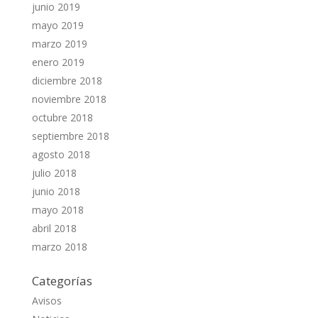
junio 2019
mayo 2019
marzo 2019
enero 2019
diciembre 2018
noviembre 2018
octubre 2018
septiembre 2018
agosto 2018
julio 2018
junio 2018
mayo 2018
abril 2018
marzo 2018
Categorías
Avisos