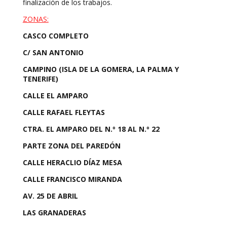
finalización de los trabajos.
ZONAS:
CASCO COMPLETO
C/ SAN ANTONIO
CAMPINO (ISLA DE LA GOMERA, LA PALMA Y
TENERIFE)
CALLE EL AMPARO
CALLE RAFAEL FLEYTAS
CTRA. EL AMPARO DEL N.º 18 AL N.º 22
PARTE ZONA DEL PAREDÓN
CALLE HERACLIO DÍAZ MESA
CALLE FRANCISCO MIRANDA
AV. 25 DE ABRIL
LAS GRANADERAS