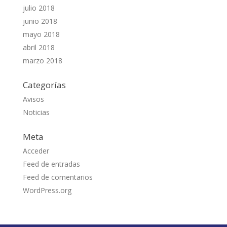
julio 2018
junio 2018
mayo 2018
abril 2018
marzo 2018
Categorías
Avisos
Noticias
Meta
Acceder
Feed de entradas
Feed de comentarios
WordPress.org