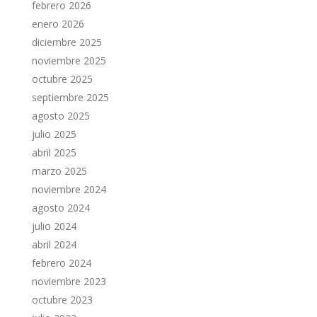
febrero 2026
enero 2026
diciembre 2025
noviembre 2025
octubre 2025
septiembre 2025
agosto 2025
julio 2025
abril 2025
marzo 2025
noviembre 2024
agosto 2024
julio 2024
abril 2024
febrero 2024
noviembre 2023
octubre 2023