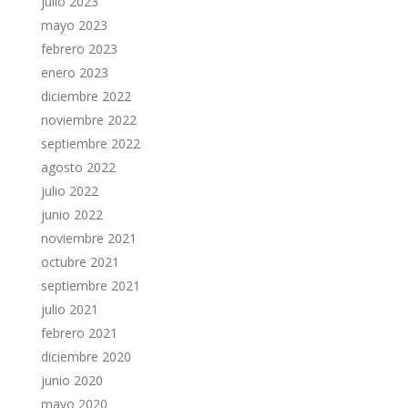
julio 2023
mayo 2023
febrero 2023
enero 2023
diciembre 2022
noviembre 2022
septiembre 2022
agosto 2022
julio 2022
junio 2022
noviembre 2021
octubre 2021
septiembre 2021
julio 2021
febrero 2021
diciembre 2020
junio 2020
mayo 2020