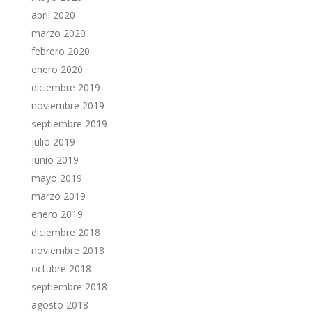
abril 2020
marzo 2020
febrero 2020
enero 2020
diciembre 2019
noviembre 2019
septiembre 2019
julio 2019
junio 2019
mayo 2019
marzo 2019
enero 2019
diciembre 2018
noviembre 2018
octubre 2018
septiembre 2018
agosto 2018