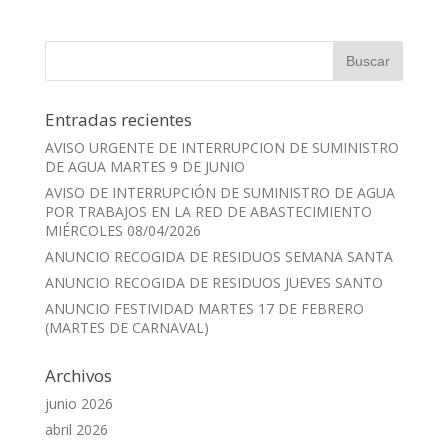
Entradas recientes
AVISO URGENTE DE INTERRUPCION DE SUMINISTRO
DE AGUA MARTES 9 DE JUNIO
AVISO DE INTERRUPCIÓN DE SUMINISTRO DE AGUA
POR TRABAJOS EN LA RED DE ABASTECIMIENTO
MIÉRCOLES 08/04/2026
ANUNCIO RECOGIDA DE RESIDUOS SEMANA SANTA
ANUNCIO RECOGIDA DE RESIDUOS JUEVES SANTO
ANUNCIO FESTIVIDAD MARTES 17 DE FEBRERO
(MARTES DE CARNAVAL)
Archivos
junio 2026
abril 2026