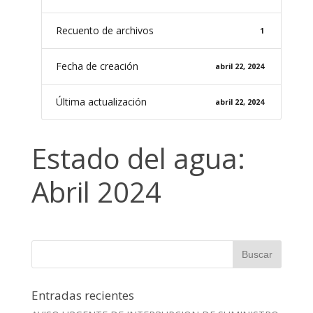
Recuento de archivos
1
Fecha de creación
abril 22, 2024
Última actualización
abril 22, 2024
Estado del agua:
Abril 2024
Entradas recientes