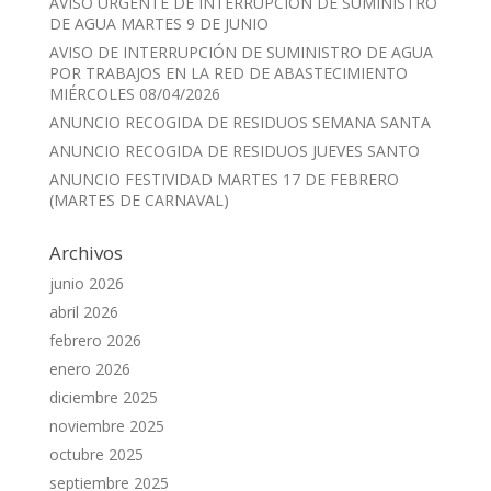
AVISO URGENTE DE INTERRUPCION DE SUMINISTRO
DE AGUA MARTES 9 DE JUNIO
AVISO DE INTERRUPCIÓN DE SUMINISTRO DE AGUA
POR TRABAJOS EN LA RED DE ABASTECIMIENTO
MIÉRCOLES 08/04/2026
ANUNCIO RECOGIDA DE RESIDUOS SEMANA SANTA
ANUNCIO RECOGIDA DE RESIDUOS JUEVES SANTO
ANUNCIO FESTIVIDAD MARTES 17 DE FEBRERO
(MARTES DE CARNAVAL)
Archivos
junio 2026
abril 2026
febrero 2026
enero 2026
diciembre 2025
noviembre 2025
octubre 2025
septiembre 2025