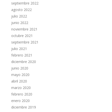
septiembre 2022
agosto 2022
julio 2022
junio 2022
noviembre 2021
octubre 2021
septiembre 2021
julio 2021
febrero 2021
diciembre 2020
junio 2020
mayo 2020
abril 2020
marzo 2020
febrero 2020
enero 2020
diciembre 2019