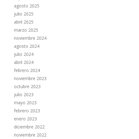
agosto 2025
julio 2025
abril 2025
marzo 2025
noviembre 2024
agosto 2024
julio 2024
abril 2024
febrero 2024
noviembre 2023
octubre 2023
julio 2023
mayo 2023
febrero 2023
enero 2023
diciembre 2022
noviembre 2022