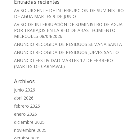
Entradas recientes
AVISO URGENTE DE INTERRUPCION DE SUMINISTRO
DE AGUA MARTES 9 DE JUNIO
AVISO DE INTERRUPCIÓN DE SUMINISTRO DE AGUA
POR TRABAJOS EN LA RED DE ABASTECIMIENTO
MIÉRCOLES 08/04/2026
ANUNCIO RECOGIDA DE RESIDUOS SEMANA SANTA
ANUNCIO RECOGIDA DE RESIDUOS JUEVES SANTO
ANUNCIO FESTIVIDAD MARTES 17 DE FEBRERO
(MARTES DE CARNAVAL)
Archivos
junio 2026
abril 2026
febrero 2026
enero 2026
diciembre 2025
noviembre 2025
octubre 2025