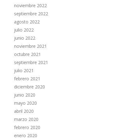
noviembre 2022
septiembre 2022
agosto 2022
julio 2022
junio 2022
noviembre 2021
octubre 2021
septiembre 2021
julio 2021
febrero 2021
diciembre 2020
junio 2020
mayo 2020
abril 2020
marzo 2020
febrero 2020
enero 2020