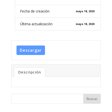
Fecha de creación
mayo 18, 2020
Última actualización
mayo 18, 2020
Descargar
Descripción