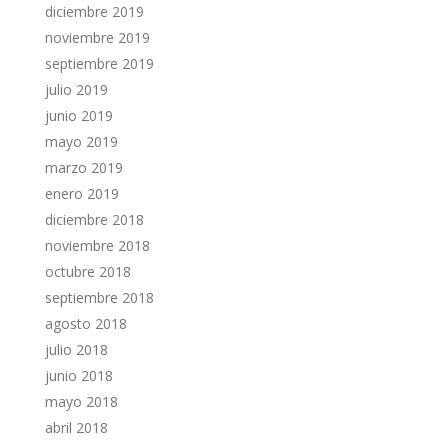
diciembre 2019
noviembre 2019
septiembre 2019
julio 2019
junio 2019
mayo 2019
marzo 2019
enero 2019
diciembre 2018
noviembre 2018
octubre 2018
septiembre 2018
agosto 2018
julio 2018
junio 2018
mayo 2018
abril 2018