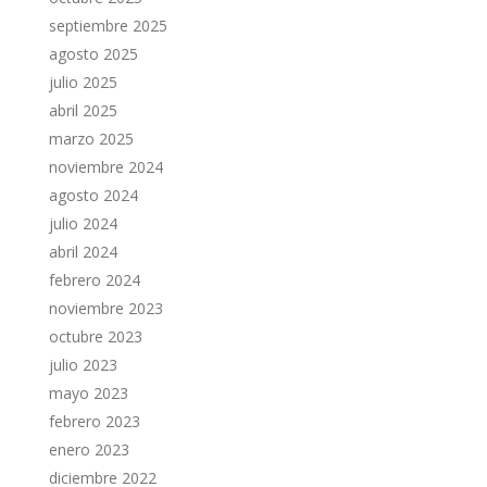
septiembre 2025
agosto 2025
julio 2025
abril 2025
marzo 2025
noviembre 2024
agosto 2024
julio 2024
abril 2024
febrero 2024
noviembre 2023
octubre 2023
julio 2023
mayo 2023
febrero 2023
enero 2023
diciembre 2022