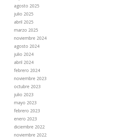
agosto 2025
julio 2025
abril 2025
marzo 2025
noviembre 2024
agosto 2024
julio 2024
abril 2024
febrero 2024
noviembre 2023
octubre 2023
julio 2023
mayo 2023
febrero 2023
enero 2023
diciembre 2022
noviembre 2022