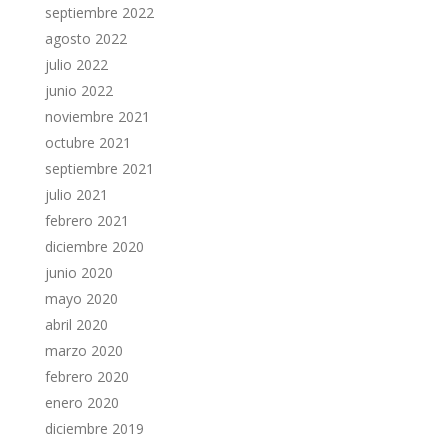
septiembre 2022
agosto 2022
julio 2022
junio 2022
noviembre 2021
octubre 2021
septiembre 2021
julio 2021
febrero 2021
diciembre 2020
junio 2020
mayo 2020
abril 2020
marzo 2020
febrero 2020
enero 2020
diciembre 2019