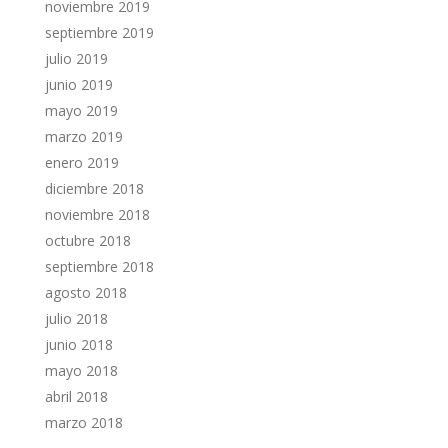
noviembre 2019
septiembre 2019
julio 2019
junio 2019
mayo 2019
marzo 2019
enero 2019
diciembre 2018
noviembre 2018
octubre 2018
septiembre 2018
agosto 2018
julio 2018
junio 2018
mayo 2018
abril 2018
marzo 2018