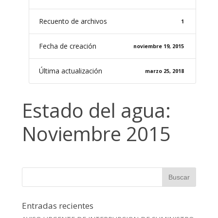
Recuento de archivos
1
Fecha de creación
noviembre 19, 2015
Última actualización
marzo 25, 2018
Estado del agua:
Noviembre 2015
Entradas recientes