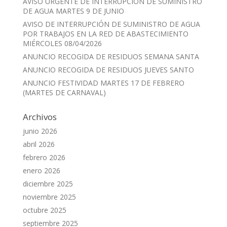
AVISO URGENTE DE INTERRUPCION DE SUMINISTRO
DE AGUA MARTES 9 DE JUNIO
AVISO DE INTERRUPCIÓN DE SUMINISTRO DE AGUA
POR TRABAJOS EN LA RED DE ABASTECIMIENTO
MIÉRCOLES 08/04/2026
ANUNCIO RECOGIDA DE RESIDUOS SEMANA SANTA
ANUNCIO RECOGIDA DE RESIDUOS JUEVES SANTO
ANUNCIO FESTIVIDAD MARTES 17 DE FEBRERO
(MARTES DE CARNAVAL)
Archivos
junio 2026
abril 2026
febrero 2026
enero 2026
diciembre 2025
noviembre 2025
octubre 2025
septiembre 2025