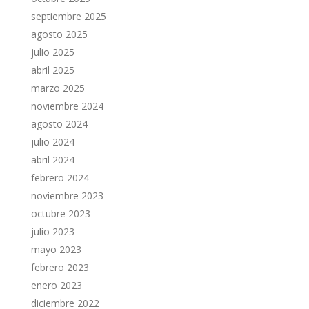
septiembre 2025
agosto 2025
julio 2025
abril 2025
marzo 2025
noviembre 2024
agosto 2024
julio 2024
abril 2024
febrero 2024
noviembre 2023
octubre 2023
julio 2023
mayo 2023
febrero 2023
enero 2023
diciembre 2022