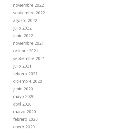
noviembre 2022
septiembre 2022
agosto 2022
julio 2022
junio 2022
noviembre 2021
octubre 2021
septiembre 2021
julio 2021
febrero 2021
diciembre 2020
junio 2020
mayo 2020
abril 2020
marzo 2020
febrero 2020
enero 2020