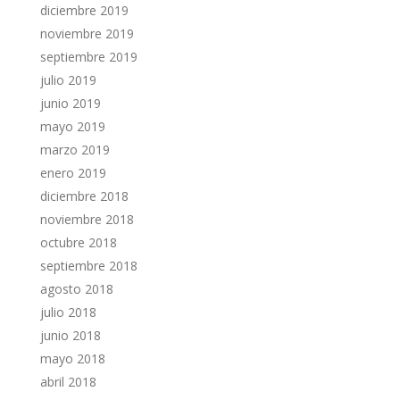
diciembre 2019
noviembre 2019
septiembre 2019
julio 2019
junio 2019
mayo 2019
marzo 2019
enero 2019
diciembre 2018
noviembre 2018
octubre 2018
septiembre 2018
agosto 2018
julio 2018
junio 2018
mayo 2018
abril 2018