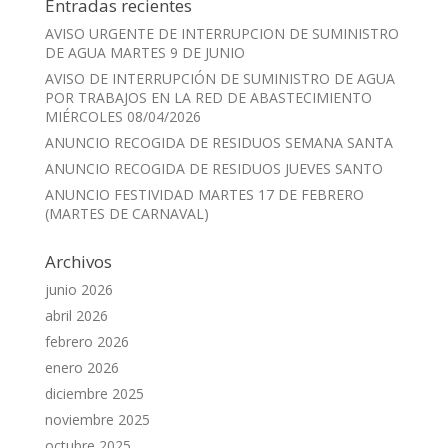
Entradas recientes
AVISO URGENTE DE INTERRUPCION DE SUMINISTRO
DE AGUA MARTES 9 DE JUNIO
AVISO DE INTERRUPCIÓN DE SUMINISTRO DE AGUA
POR TRABAJOS EN LA RED DE ABASTECIMIENTO
MIÉRCOLES 08/04/2026
ANUNCIO RECOGIDA DE RESIDUOS SEMANA SANTA
ANUNCIO RECOGIDA DE RESIDUOS JUEVES SANTO
ANUNCIO FESTIVIDAD MARTES 17 DE FEBRERO
(MARTES DE CARNAVAL)
Archivos
junio 2026
abril 2026
febrero 2026
enero 2026
diciembre 2025
noviembre 2025
octubre 2025