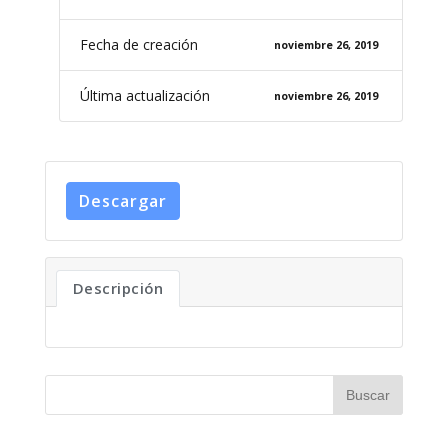
Fecha de creación
noviembre 26, 2019
Última actualización
noviembre 26, 2019
Descargar
Descripción