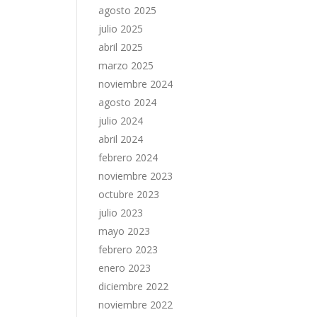
agosto 2025
julio 2025
abril 2025
marzo 2025
noviembre 2024
agosto 2024
julio 2024
abril 2024
febrero 2024
noviembre 2023
octubre 2023
julio 2023
mayo 2023
febrero 2023
enero 2023
diciembre 2022
noviembre 2022