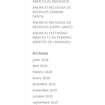
MIÉRCOLES 08/04/2026
ANUNCIO RECOGIDA DE
RESIDUOS SEMANA
SANTA
ANUNCIO RECOGIDA DE
RESIDUOS JUEVES SANTO
ANUNCIO FESTIVIDAD
MARTES 17 DE FEBRERO
(MARTES DE CARNAVAL)
Archivos
junio 2026
abril 2026
febrero 2026
enero 2026
diciembre 2025
noviembre 2025
octubre 2025
septiembre 2025