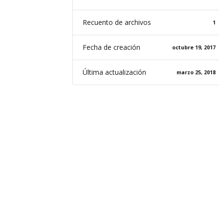
Recuento de archivos
1
Fecha de creación
octubre 19, 2017
Última actualización
marzo 25, 2018