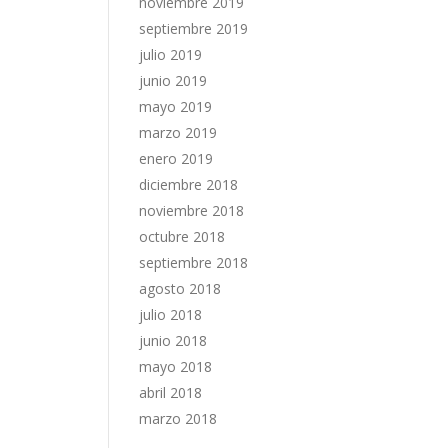
noviembre 2019
septiembre 2019
julio 2019
junio 2019
mayo 2019
marzo 2019
enero 2019
diciembre 2018
noviembre 2018
octubre 2018
septiembre 2018
agosto 2018
julio 2018
junio 2018
mayo 2018
abril 2018
marzo 2018