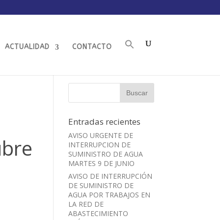
ACTUALIDAD
CONTACTO
Entradas recientes
AVISO URGENTE DE
ubre
INTERRUPCION DE
SUMINISTRO DE AGUA
MARTES 9 DE JUNIO
AVISO DE INTERRUPCIÓN
DE SUMINISTRO DE
AGUA POR TRABAJOS EN
LA RED DE
ABASTECIMIENTO