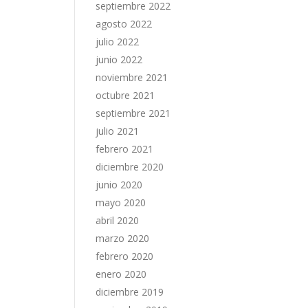
septiembre 2022
agosto 2022
julio 2022
junio 2022
noviembre 2021
octubre 2021
septiembre 2021
julio 2021
febrero 2021
diciembre 2020
junio 2020
mayo 2020
abril 2020
marzo 2020
febrero 2020
enero 2020
diciembre 2019