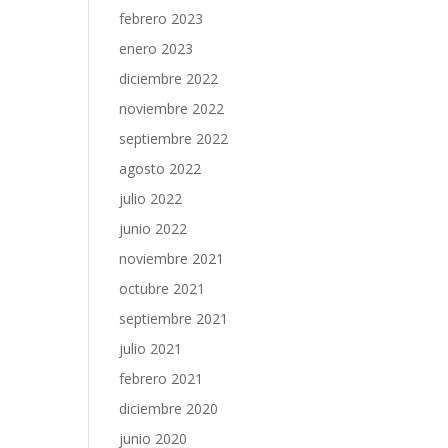
febrero 2023
enero 2023
diciembre 2022
noviembre 2022
septiembre 2022
agosto 2022
julio 2022
junio 2022
noviembre 2021
octubre 2021
septiembre 2021
julio 2021
febrero 2021
diciembre 2020
junio 2020