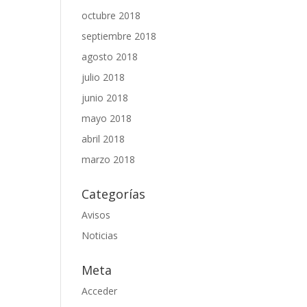
octubre 2018
septiembre 2018
agosto 2018
julio 2018
junio 2018
mayo 2018
abril 2018
marzo 2018
Categorías
Avisos
Noticias
Meta
Acceder