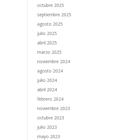
octubre 2025
septiembre 2025
agosto 2025
julio 2025
abril 2025
marzo 2025
noviembre 2024
agosto 2024
julio 2024
abril 2024
febrero 2024
noviembre 2023
octubre 2023
julio 2023
mayo 2023