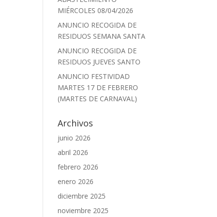
MIÉRCOLES 08/04/2026
ANUNCIO RECOGIDA DE
RESIDUOS SEMANA SANTA
ANUNCIO RECOGIDA DE
RESIDUOS JUEVES SANTO
ANUNCIO FESTIVIDAD
MARTES 17 DE FEBRERO
(MARTES DE CARNAVAL)
Archivos
junio 2026
abril 2026
febrero 2026
enero 2026
diciembre 2025
noviembre 2025