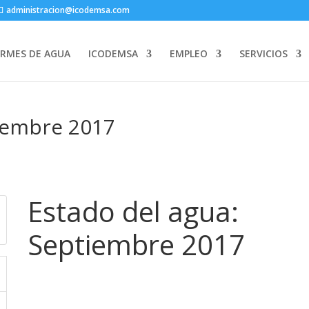
administracion@icodemsa.com
ORMES DE AGUA
ICODEMSA
EMPLEO
SERVICIOS
tiembre 2017
Estado del agua:
Septiembre 2017