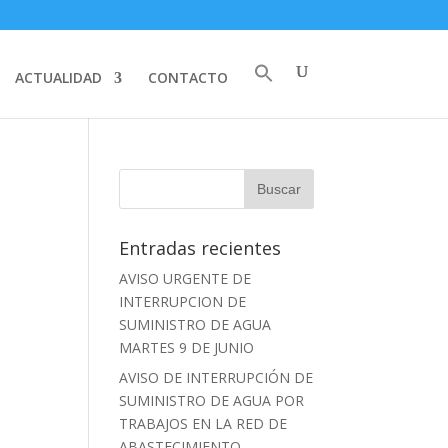
ACTUALIDAD
CONTACTO
Entradas recientes
AVISO URGENTE DE
INTERRUPCION DE
SUMINISTRO DE AGUA
MARTES 9 DE JUNIO
AVISO DE INTERRUPCIÓN DE
SUMINISTRO DE AGUA POR
TRABAJOS EN LA RED DE
ABASTECIMIENTO