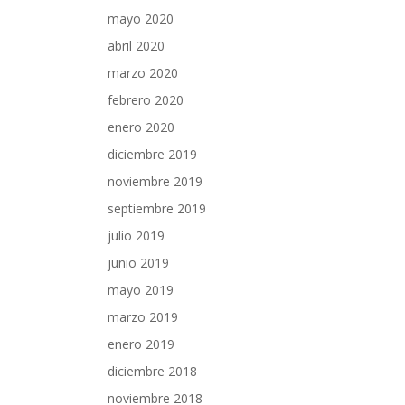
mayo 2020
abril 2020
marzo 2020
febrero 2020
enero 2020
diciembre 2019
noviembre 2019
septiembre 2019
julio 2019
junio 2019
mayo 2019
marzo 2019
enero 2019
diciembre 2018
noviembre 2018